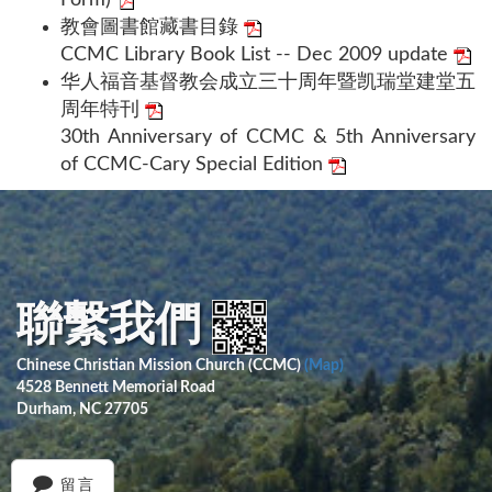
Form)
教會圖書館藏書目錄
CCMC Library Book List -- Dec 2009 update
华人福音基督教会成立三十周年暨凯瑞堂建堂五
周年特刊
30th Anniversary of CCMC & 5th Anniversary
of CCMC-Cary Special Edition
聯繫我們
Chinese Christian Mission Church (CCMC)
(Map)
4528 Bennett Memorial Road
Durham, NC 27705
留言