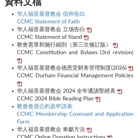
資料文檔
华人福音基督教会 信仰告白
CCMC Statement of Faith
华人福音基督教会 立场告白
CCMC Statement of Stand
教會憲章和施行細則（第三次修訂版）
CCMC Constitution and Bylaws (3rd revision)
华人福音基督教会德恩堂财务管理制度(2026)
CCMC Durham Financial Management Policies
华人福音基督教会 2024 全年通讀聖經表
CCMC 2024 Bible Reading Plan
教會會員公約及申請表
CCMC Membership Covenant and Application
Form
华人福音基督教会 奉獻方法
CCMC Online Donation Instructions