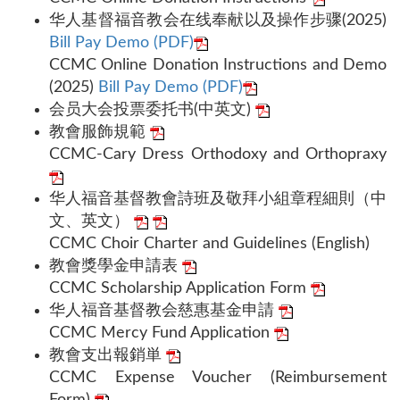
华人基督福音教会在线奉献以及操作步骤(2025)
Bill Pay Demo (PDF)
CCMC Online Donation Instructions and Demo
(2025)
Bill Pay Demo (PDF)
会员大会投票委托书(中英文)
教會服飾規範
CCMC-Cary Dress Orthodoxy and Orthopraxy
华人福音基督教會詩班及敬拜小組章程細則（中
文、英文）
CCMC Choir Charter and Guidelines (English)
教會獎學金申請表
CCMC Scholarship Application Form
华人福音基督教会慈惠基金申請
CCMC Mercy Fund Application
教會支出報銷単
CCMC Expense Voucher (Reimbursement