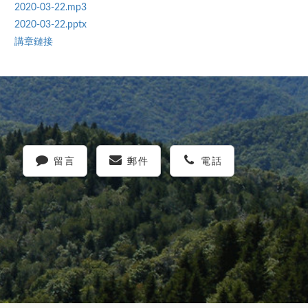
2020-03-22.mp3
2020-03-22.pptx
講章鏈接
留言
郵件
電話